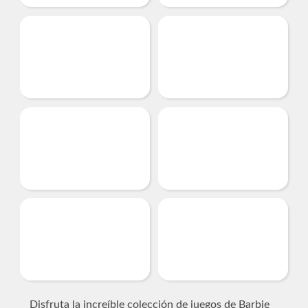
Disfruta la increíble colección de juegos de Barbie