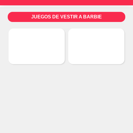
JUEGOS DE VESTIR A BARBIE