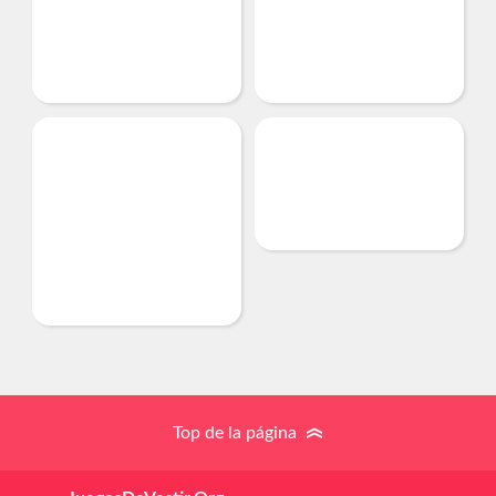
Top de la página