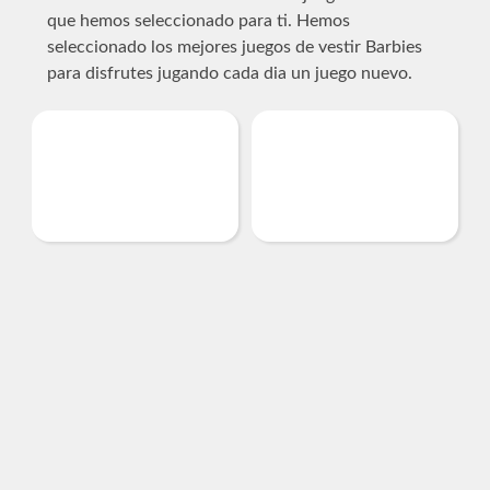
que hemos seleccionado para ti. Hemos
seleccionado los mejores juegos de vestir Barbies
para disfrutes jugando cada dia un juego nuevo.